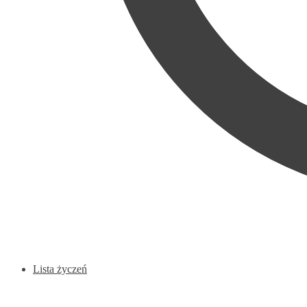
Lista życzeń