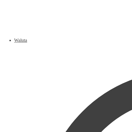
Waluta